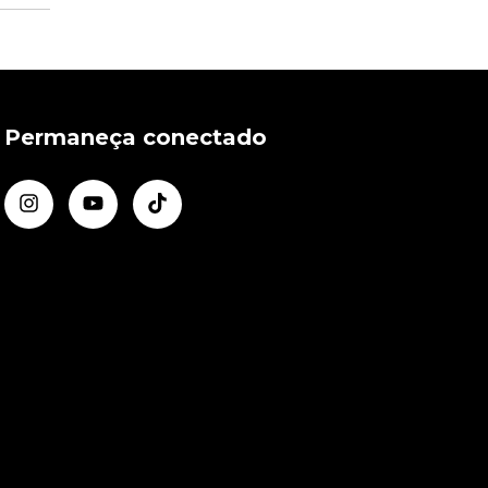
Permaneça conectado