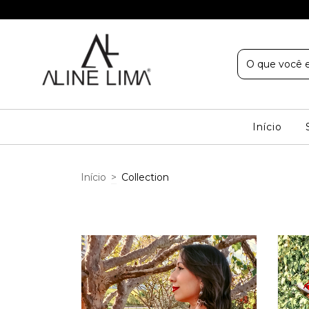
Início
Início
>
Collection