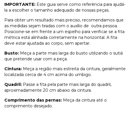
IMPORTANTE:
Este guia serve como referência para ajudá-
la a escolher o tamanho adequado de nossas peças.
Para obter um resultado mais preciso, recomendamos que
as medidas sejam tiradas com o auxílio de outra pessoa.
Posicione-se em frente a um espelho para verificar se a fita
métrica está alinhada corretamente na horizontal. A fita
deve estar ajustada ao corpo, sem apertar.
Busto:
Meça a parte mais larga do busto utilizando o sutiá
que pretende usar com a peça.
Cintura:
Meça a região mais estreita da cintura, geralmente
localizada cerca de 4 cm acima do umbigo.
Quadril:
Passe a fita pela parte mais larga do quadril,
aproximadamente 20 cm abaixo da cintura.
Comprimento das pernas:
Meça da cintura até o
comprimento desejado.