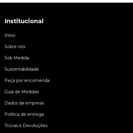
Institucional
Início
Sobre nós
Sob Medida
Sustentabilidade
Peça por encomenda
Guia de Medidas
Dados da empresa
Política de entrega
Trocas e Devoluções