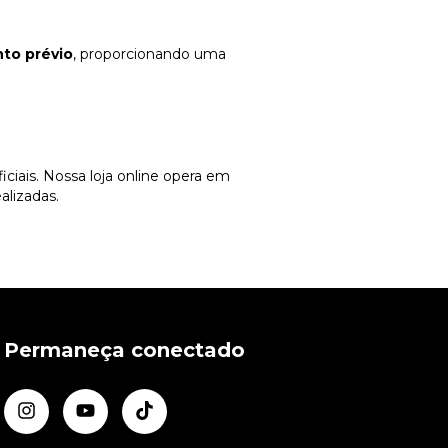
to prévio
, proporcionando uma
ciais. Nossa loja online opera em
alizadas.
Permaneça conectado