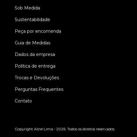
Sob Medida
Sustentabilidade
Peça por encomenda
Guia de Medidas
Dados da empresa
Política de entrega
Trocas e Devoluções
Perguntas Frequentes
Contato
Copyright Aline Lima - 2026. Todos os direitos reservados.