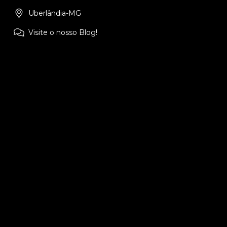
Uberlândia-MG
Visite o nosso Blog!