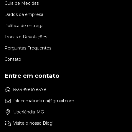
Guia de Medidas
Dados da empresa
Política de entrega
Trocas e Devoluções
Perguntas Frequentes
Contato
Entre em contato
5534998678378
falecomalinelima@gmail.com
Uberlândia-MG
Visite o nosso Blog!