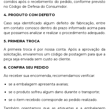
corridos após o recebimento do pedido, conforme previsto
no Código de Defesa do Consumidor.
4. PRODUTO COM DEFEITO
Caso seja identificado algum defeito de fabricação, entre
em contato conosco dentro do prazo informado acima para
que possamos analizar e realizar o procedimento adequado.
5. PRIMEIRA TROCA
A primeira troca é por nossa conta. Após a aprovação da
solicitação, enviaremos um código de postagem para que a
peça seja enviada sem custo ao cliente.
6. CONFIRA SEU PEDIDO
Ao receber sua encomenda, recomendamos verificar:
se a embalagem apresenta avarias;
se o produto sofreu algum dano durante o transporte;
se o item recebido corresponde ao pedido realizado.
Também orientamos que as etiquetas e a embalagem