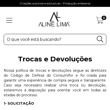
Criações autorais e exclusivas • Produção artesanal
0
Trocas e Devoluções
Nossa política de trocas e devoluções segue as diretrizes
do Código de Defesa do Consumifor e foi criada para
garantir uma experiência de compra segura e transparente.
Caso seja necessário realizar uma troca ou devolução,
estaremos à disposição para orientar você em todas as
etadas do processo.
1- SOLICITAÇÃO