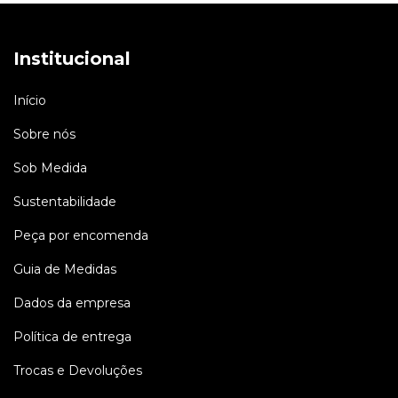
Institucional
Início
Sobre nós
Sob Medida
Sustentabilidade
Peça por encomenda
Guia de Medidas
Dados da empresa
Política de entrega
Trocas e Devoluções