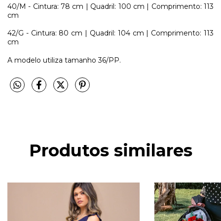
40/M - Cintura: 78 cm | Quadril: 100 cm | Comprimento: 113
cm
42/G - Cintura: 80 cm | Quadril: 104 cm | Comprimento: 113
cm
A modelo utiliza tamanho 36/PP.
Produtos similares