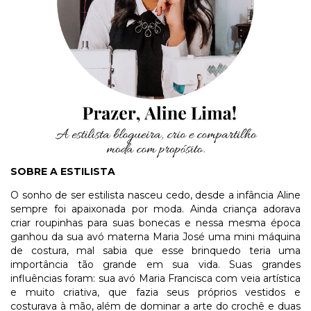
SOBRE A ESTILISTA
O sonho de ser estilista nasceu cedo, desde a infância Aline
sempre foi apaixonada por moda. Ainda criança adorava
criar roupinhas para suas bonecas e nessa mesma época
ganhou da sua avó materna Maria José uma mini máquina
de costura, mal sabia que esse brinquedo teria uma
importância tão grande em sua vida. Suas grandes
influências foram: sua avó Maria Francisca com veia artística
e muito criativa, que fazia seus próprios vestidos e
costurava à mão, além de dominar a arte do crochê e duas