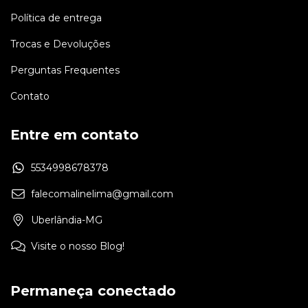
Política de entrega
Trocas e Devoluções
Perguntas Frequentes
Contato
Entre em contato
5534998678378
falecomalinelima@gmail.com
Uberlândia-MG
Visite o nosso Blog!
Permaneça conectado