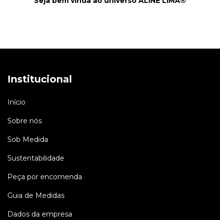
Seja bem vinda ao universo ALINE LIMA®
Institucional
Início
Sobre nós
Sob Medida
Sustentabilidade
Peça por encomenda
Guia de Medidas
Dados da empresa