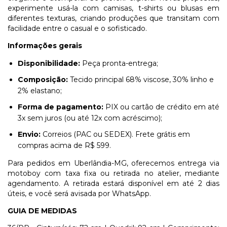
experimente usá-la com camisas, t-shirts ou blusas em
diferentes texturas, criando produções que transitam com
facilidade entre o casual e o sofisticado.
Informações gerais
Disponibilidade:
Peça pronta-entrega;
Composição:
Tecido principal 68% viscose, 30% linho e
2% elastano;
Forma de pagamento:
PIX ou cartão de crédito em até
3x sem juros (ou até 12x com acréscimo);
Envio:
Correios (PAC ou SEDEX). Frete grátis em
compras acima de R$ 599.
Para pedidos em Uberlândia-MG, oferecemos entrega via
motoboy com taxa fixa ou retirada no atelier, mediante
agendamento. A retirada estará disponível em até 2 dias
úteis, e você será avisada por WhatsApp.
GUIA DE MEDIDAS