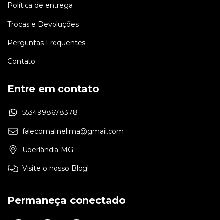
Política de entrega
Trocas e Devoluções
Perguntas Frequentes
Contato
Entre em contato
5534998678378
falecomalinelima@gmail.com
Uberlândia-MG
Visite o nosso Blog!
Permaneça conectado