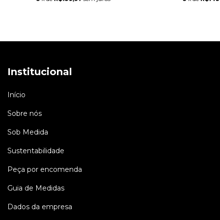
Institucional
Início
Sobre nós
Sob Medida
Sustentabilidade
Peça por encomenda
Guia de Medidas
Dados da empresa